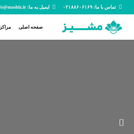
تماس با ما: ۰۲۱۸۸۶۰۶۱۶۹
ایمیل به ما: info@mashiz.ir
صفحه اصلی
مراکز