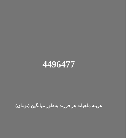
4498637
هزینه‌ ماهیانه هر فرزند به‌طور میانگین (تومان)