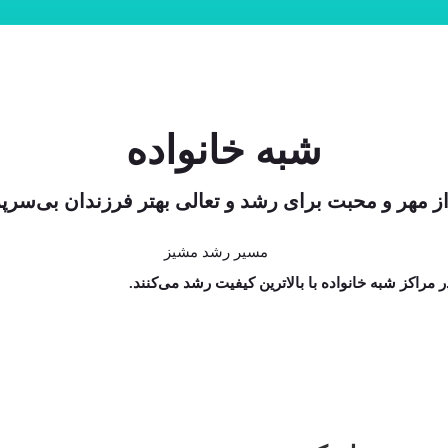
شبه خانواده
ز مهر و محبت برای رشد و تعالی بهتر فرزندان بی‌س