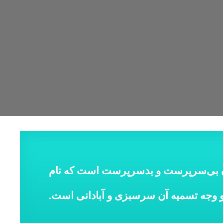
ن‌ بی‌سرپرست ‌و‌ بدسرپرست‌ است که‌ نام‌
وجه ‌تسمیه ‌آن‌ سرسبزی‌ و آبادانی است.