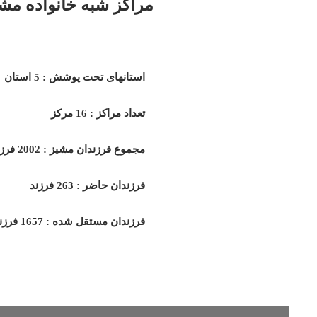
مراکز شبه خانواده م
استانهای تحت پوشش : 5 استان
تعداد مراکز : 16 مرکز
مجموع فرزندان مشیز : 2002 فرزند
فرزندان حاضر : 263 فرزند
فرزندان مستقل شده : 1657 فرزند