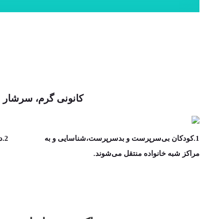
کانونی گرم، سرشار ا
1.کودکان بی‌سرپرست و بدسرپرست،شناسایی و به
2.در مراکز شبه خانواده با بالاترین کیفیت رشد می‌کنند.
مراکز شبه خانواده منتقل می‌‍‌شوند.