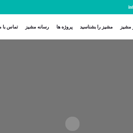
 مشیز
مشیز را بشناسید
پروژه ها
رسانه مشیز
تماس با م