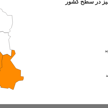
شیز در سطح کشور