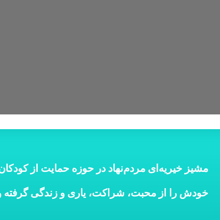
مشیز خیریه‌ای‌ مردم‌نهاد در حوزه‌ حمایت‌ از کودکا
خودش‌ را از محبت، شراکت، یاری و زندگی‌ گرفته‌ و 