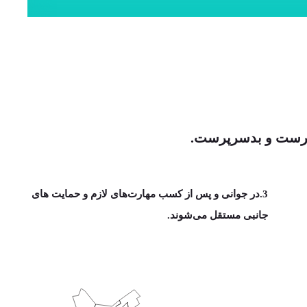
رپرست و بد‌سرپرست.
3.در جوانی و پس از کسب مهارت‌های لازم‌ و حمایت های
جانبی مستقل می‌شوند.