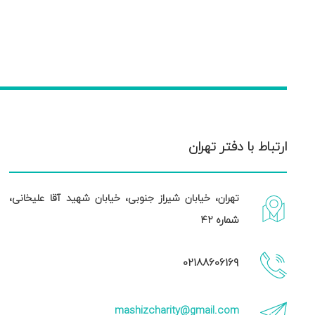
ارتباط با دفتر تهران
تهران، خیابان شیراز جنوبی، خیابان شهید آقا علیخانی،
شماره ۴۲
۰۲۱۸۸۶۰۶۱۶۹
mashizcharity@gmail.com