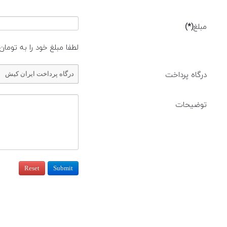
مبلغ
(*)
لطفا مبلغ خود را به تومان
درگاه پرداخت
توضیحات