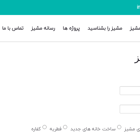
مشیز
مشیز را بشناسید
پروژه ها
رسانه مشیز
تماس با ما
ز
ای مشیز
ساخت خانه های جدید
فطریه
کفاره