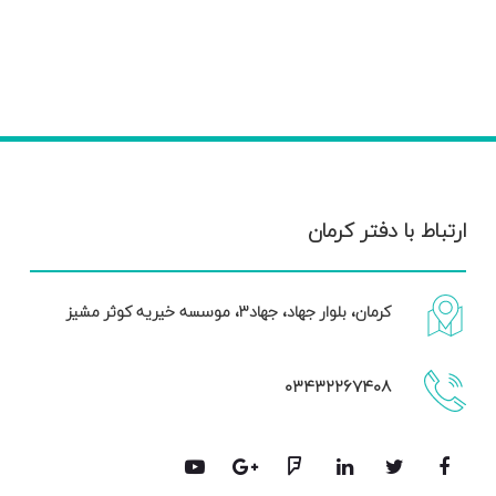
ارتباط با دفتر کرمان
کرمان، بلوار جهاد، جهاد۳، موسسه خیریه کوثر مشیز
۰۳۴۳۲۲۶۷۴۰۸