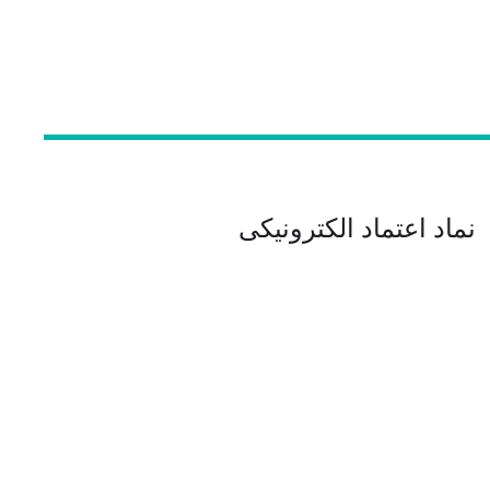
نماد اعتماد الکترونیکی