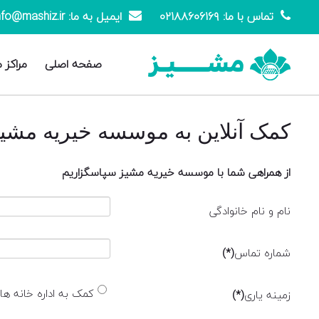
تماس با ما: ۰۲۱۸۸۶۰۶۱۶۹
ایمیل به ما: info@mashiz.ir
صفحه اصلی
مراکز 
کمک آنلاین به موسسه خیریه مشی
از همراهی شما با موسسه خیریه مشیز سپاسگزاریم
نام و نام خانوادگی
شماره تماس
(*)
کمک به اداره خانه ه
زمینه یاری
(*)