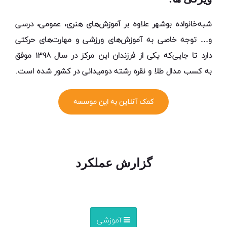
شبه­‌خانواده بوشهر علاوه بر آموزش­‌های هنری، عمومی، درسی
و… توجه خاصی به آموزش‌­های ورزشی و مهارت‌های حرکتی
دارد تا جایی­‌که یکی از فرزندان این مرکز در سال 1398 موفق
به
کسب مدال طلا و نقره رشته دومیدانی در کشور
شده ­است.
کمک آنلاین به این موسسه
گزارش عملکرد
آموزشی