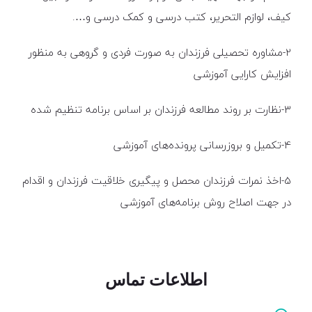
کیف، لوازم التحریر، کتب درسی و کمک درسی و….
2-مشاوره تحصیلی فرزندان به صورت فردی و گروهی به منظور
افزایش کارایی آموزشی
3-نظارت بر روند مطالعه فرزندان بر اساس برنامه تنظیم شده
4-تکمیل و بروزرسانی پرونده‌های آموزشی
5-اخذ نمرات فرزندان محصل و پیگیری خلاقیت فرزندان و اقدام
در جهت اصلاح روش برنامه‌های آموزشی
اطلاعات تماس