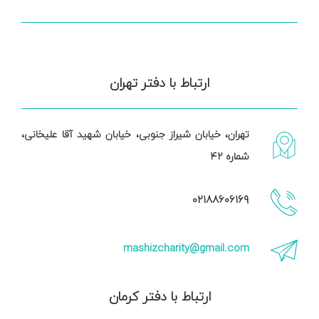
ارتباط با دفتر تهران
تهران، خیابان شیراز جنوبی، خیابان شهید آقا علیخانی،
شماره ۴۲
۰۲۱۸۸۶۰۶۱۶۹
mashizcharity@gmail.com
ارتباط با دفتر کرمان