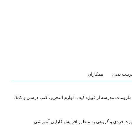
ربیت بدنی
همکاران
و ملزومات مدرسه از قبیل: کیف، لوازم التحریر، کتب درسی و کمک