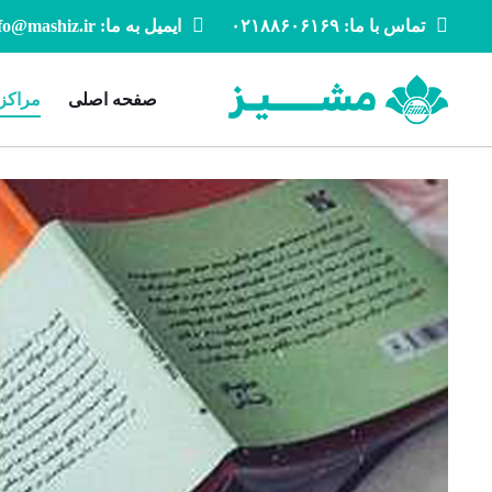
تماس با ما: ۰۲۱۸۸۶۰۶۱۶۹
ایمیل به ما: info@mashiz.ir
صفحه اصلی
مراکز