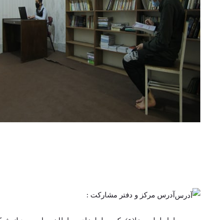
آدرس مرکز و دفتر مشارکت :