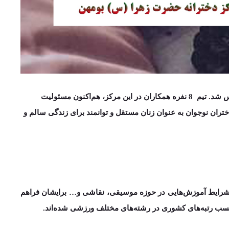
س شد.
تیم 8 نفره همکاران
در این مرکز، هم‌اکنون مسئولیت
ان نوجوان به عنوان زنان مستقل و توانمند برای زندگی سالم و
ین، شرایط آموزش‌هایی در حوزه موسیقی، نقاشی و… برایشان فراهم
 کسب
رتبه‌­های کشوری
در رشته­‌های مختلف ورزشی شده‌­اند.