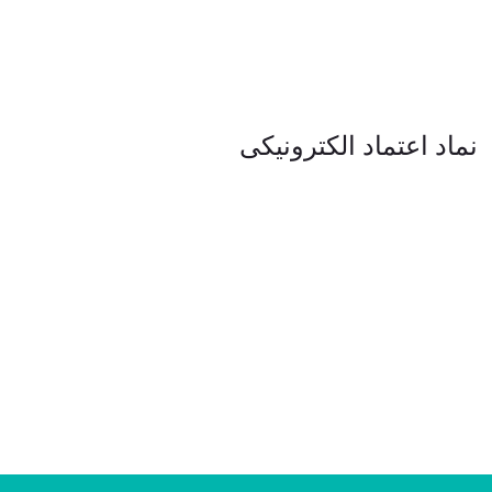
نماد اعتماد الکترونیکی