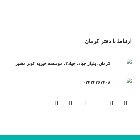
ارتباط با دفتر کرمان
کرمان، بلوار جهاد، جهاد۳، موسسه خیریه کوثر مشیز
۰۳۴۳۲۲۶۷۴۰۸