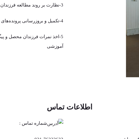
3-نظارت بر روند مطالعه فرزندان بر اساس برنامه تنظیم شده
4-تکمیل و بروزرسانی پرونده‌های آموزشی
5-اخذ نمرات فرزندان محصل و پی
آموزشی
اطلاعات تماس
شماره تماس :