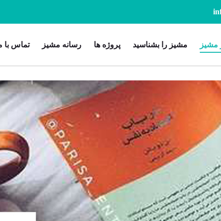
 مشیز
مشیز را بشناسید
پروژه ها
رسانه مشیز
تماس با م