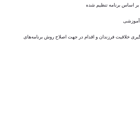
گیری خلاقیت فرزندان و اقدام در جهت اصلاح روش برنامه‌های