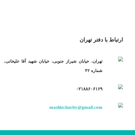
ارتباط با دفتر تهران
تهران، خیابان شیراز جنوبی، خیابان شهید آقا علیخانی،
شماره ۴۲
۰۲۱۸۸۶۰۶۱۶۹
mashizcharity@gmail.com