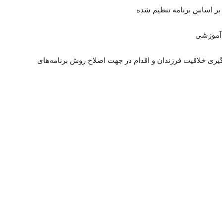
گیری خلاقیت فرزندان و اقدام در جهت اصلاح روش برنامه‌های