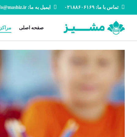
تماس با ما: ۰۲۱۸۸۶۰۶۱۶۹
ایمیل به ما: info@mashiz.ir
صفحه اصلی
مراکز