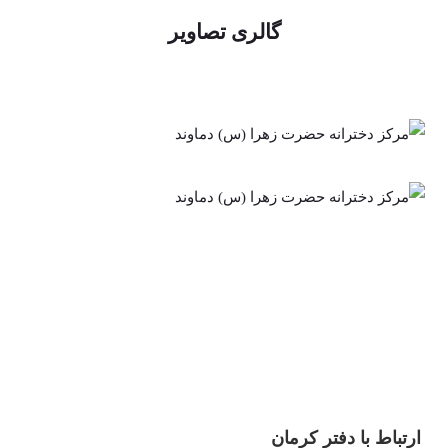
گالری تصاویر
ارتباط با دفتر کرمان