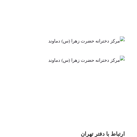
ارتباط با دفتر تهران