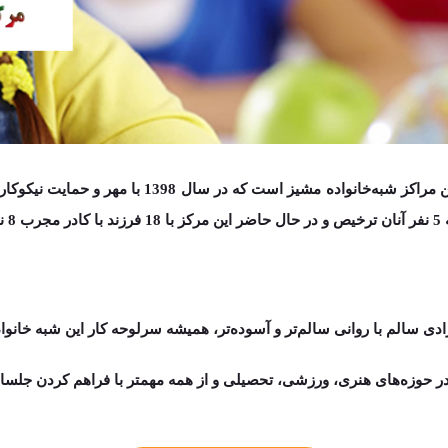
ن مراکز شبه‌خانواده مشیز است که در سال
1398
با مهر و
حمایت نیکوکار
ی سالم با روانی سالم‌تر‌ و آسوده‌تر، همیشه سرلوحه کار این شبه خانوا
 از همه مهم‎­تر با فراهم کردن جلسات منظم مشاوره و مهارت آموزی اجتماعی،