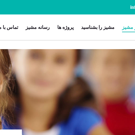
 مشیز
مشیز را بشناسید
پروژه ها
رسانه مشیز
تماس با م