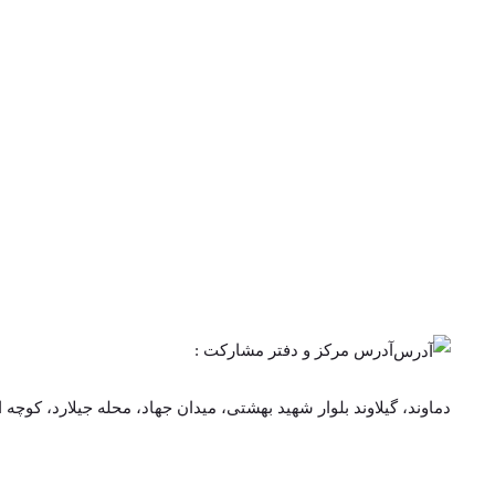
آدرس مرکز و دفتر مشارکت :
دماوند، گیلاوند بلوار شهید بهشتی، میدان جهاد، محله جیلارد، کوچه ا