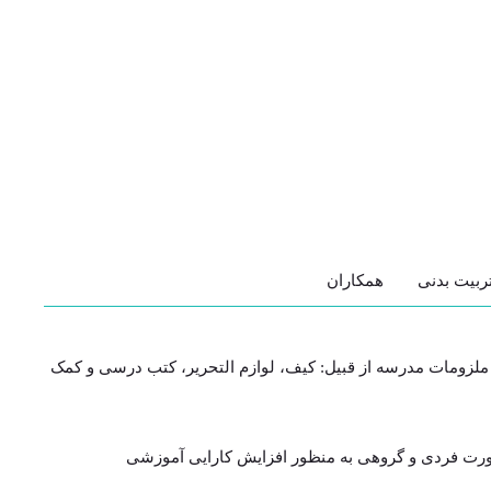
ربیت بدنی
همکاران
و ملزومات مدرسه از قبیل: کیف، لوازم التحریر، کتب درسی و کمک