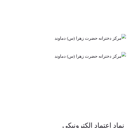
نماد اعتماد الکترونیکی