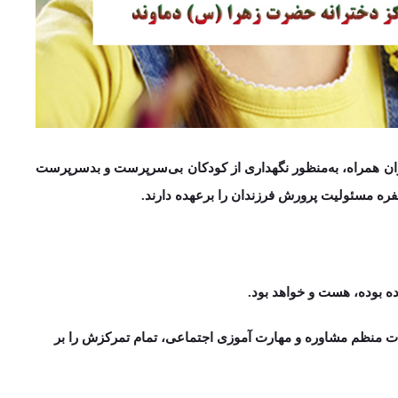
ان همراه، به­‌منظور نگهداری از کودکان بی­‌سرپرست و بدسرپرست
مسئولیت پرورش فرزندان را برعهده دارند.
ده بوده، هست و خواهد بود.
تمام تمرکزش را بر