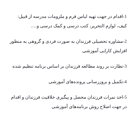
1-اقدام در جهت تهیه لباس فرم و ملزومات مدرسه از قبیل:
کیف، لوازم التحریر، کتب درسی و کمک درسی و….
2-مشاوره تحصیلی فرزندان به صورت فردی و گروهی به منظور
افزایش کارایی آموزشی
3-نظارت بر روند مطالعه فرزندان بر اساس برنامه تنظیم شده
4-تکمیل و بروزرسانی پرونده‌های آموزشی
5-اخذ نمرات فرزندان محصل و پیگیری خلاقیت فرزندان و اقدام
در جهت اصلاح روش برنامه‌های آموزشی