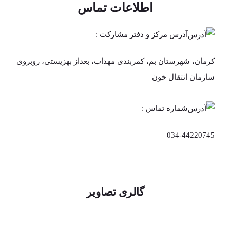
اطلاعات تماس
آدرس مرکز و دفتر مشارکت :
کرمان، شهرستان بم، کمربندی مهداب، بعداز بهزیستی، روبروی
سازمان انتقال خون
شماره تماس :
034-44220745
گالری تصاویر