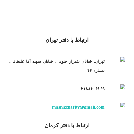
ارتباط با دفتر تهران
تهران، خیابان شیراز جنوبی، خیابان شهید آقا علیخانی،
شماره ۴۲
۰۲۱۸۸۶۰۶۱۶۹
mashizcharity@gmail.com
ارتباط با دفتر کرمان