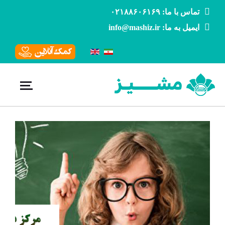
تماس با ما: ۰۲۱۸۸۶۰۶۱۶۹
ایمیل به ما: info@mashiz.ir