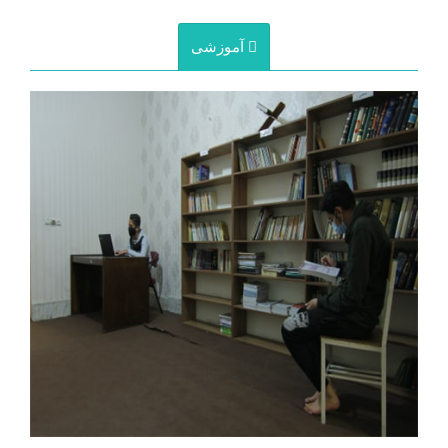
آموزشی