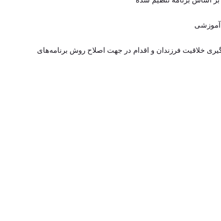
گیری خلاقیت فرزندان و اقدام در جهت اصلاح روش برنامه‌های