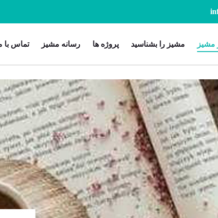
 مشیز
مشیز را بشناسید
پروژه ها
رسانه مشیز
تماس با م