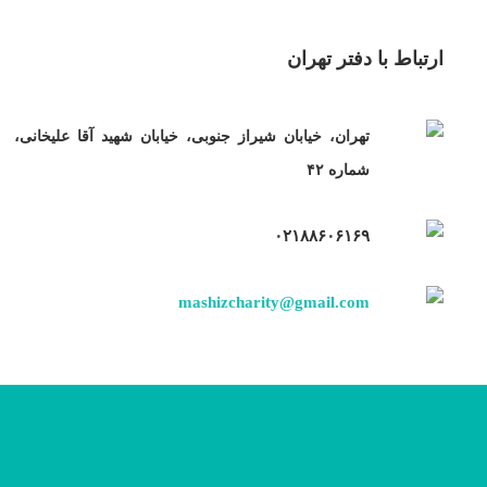
ارتباط با دفتر تهران
تهران، خیابان شیراز جنوبی، خیابان شهید آقا علیخانی،
شماره ۴۲
۰۲۱۸۸۶۰۶۱۶۹
mashizcharity@gmail.com