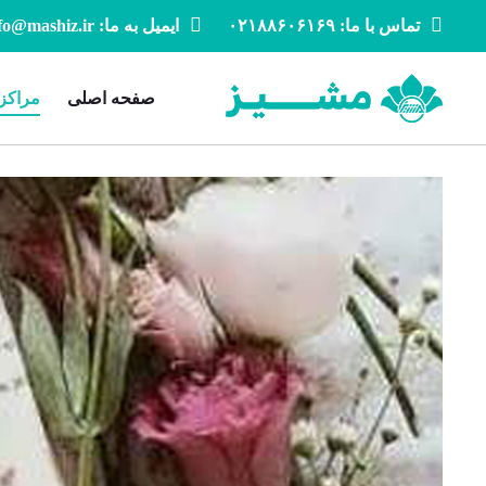
تماس با ما: ۰۲۱۸۸۶۰۶۱۶۹
ایمیل به ما: info@mashiz.ir
صفحه اصلی
مراکز