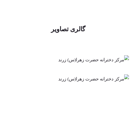
گالری تصاویر