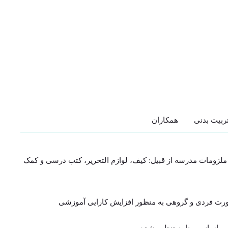
ربیت بدنی
همکاران
و ملزومات مدرسه از قبیل: کیف، لوازم التحریر، کتب درسی و کمک