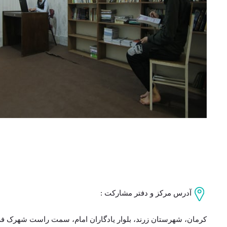
آدرس مرکز و دفتر مشارکت :
کرمان، شهرستان زرند، بلوار یادگاران امام، سمت راست شهرک فرهن