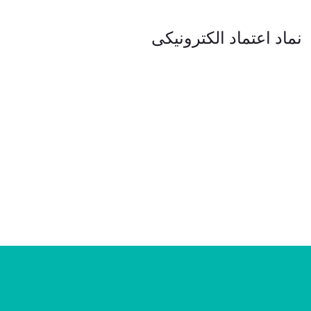
نماد اعتماد الکترونیکی