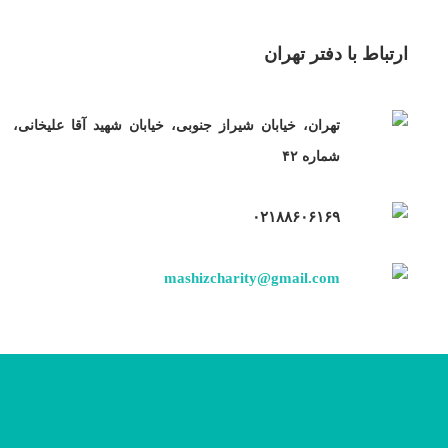
ارتباط با دفتر تهران
تهران، خیابان شیراز جنوبی، خیابان شهید آقا علیخانی،
شماره ۴۲
۰۲۱۸۸۶۰۶۱۶۹
mashizcharity@gmail.com