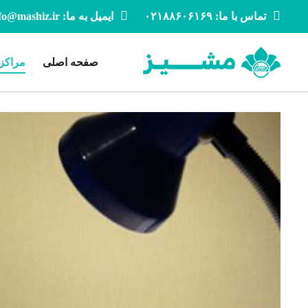
تماس با ما: ۰۲۱۸۸۶۰۶۱۶۹
ایمیل به ما: info@mashiz.ir
صفحه اصلی
مراکز