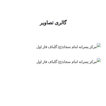
گالری تصاویر