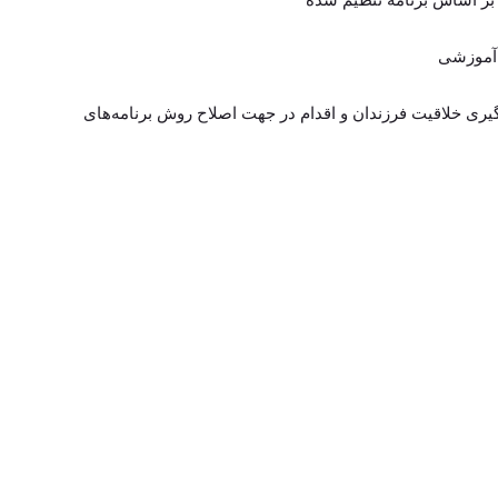
گیری خلاقیت فرزندان و اقدام در جهت اصلاح روش برنامه‌های