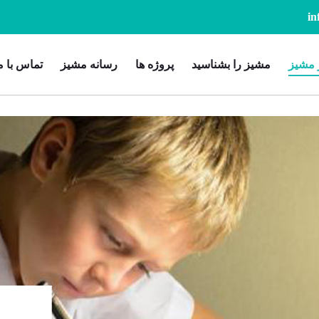
 مشیز
مشیز را بشناسید
پروژه ها
رسانه مشیز
تماس با م