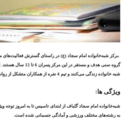
م
رکز شبه‌خانواده امام سجاد (ع) در راستای گسترش فعالیت‌های 
گروه سنی هدف و مستقر در این مرکز
پسران 6 تا 12 سال
هستند. ا
شبه خانواده زندگی می‌کنند و
تیم 4 نفره از همکاران
متشکل از روانش
ویژگی ها:
شبه‌خانواده امام سجاد گلباف از ابتدای تاسیس تا به امروز توجه وی
به رشته‌های مختلف ورزشی و آمادگی جسمانی شده است.