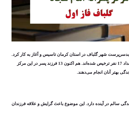
و بدسرپرست
شهر گلباف در استان کرمان
تاسیس و آغاز به کار کرد.
‌اند. ه
م اکنون
13 فرزند پسر
در این مرکز
گی بهتر آنان انجام می‌دهند.
دگی سالم در آینده دارد. این موضوع باعث گرایش و علاقه فرزندان