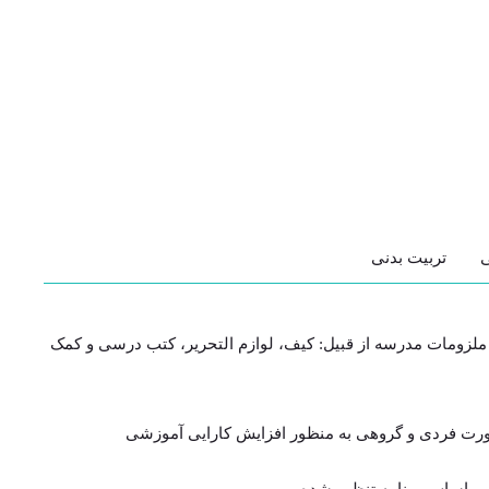
ی
تربیت بدنی
و ملزومات مدرسه از قبیل: کیف، لوازم التحریر، کتب درسی و کمک