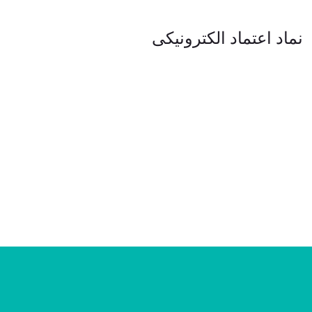
نماد اعتماد الکترونیکی