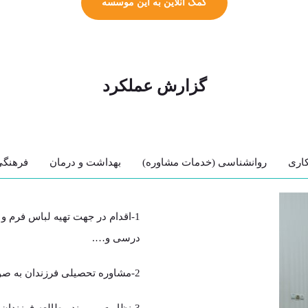
کمک آنلاین به این موسسه
گزارش عملکرد
اری
روانشناسی (خدمات مشاوره)
بهداشت و درمان
فرهنگ
1-اقدام در جهت تهیه لباس فرم 
درسی و….
2-مشاوره تحصیلی فرزندان به صورت فردی و گروهی به منظور افزایش کارایی آموزشی