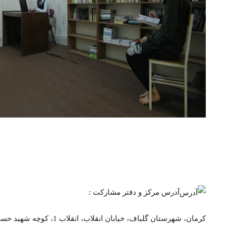
آدرس مرکز و دفتر مشارکت :
کرمان، شهرستان گلباف، خیابان انقلاب، انقلاب 1، کوچه شهید حسنی