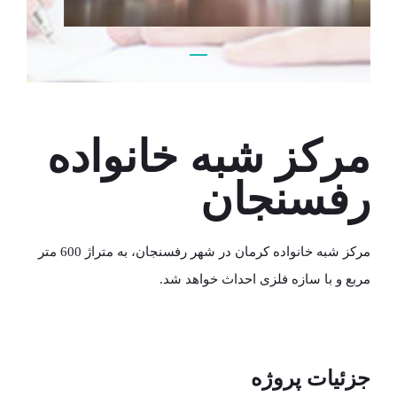
مرکز شبه خانواده رفسنجان
مرکز شبه خانواده
رفسنجان
مرکز شبه خانواده کرمان در شهر رفسنجان، به متراژ 600 متر
مربع و با سازه فلزی احداث خواهد شد.
جزئیات پروژه