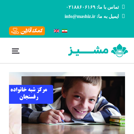
تماس با ما: ۰۲۱۸۸۶۰۶۱۶۹
ایمیل به ما: info@mashiz.ir