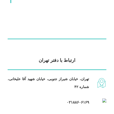
ارتباط با دفتر تهران
تهران، خیابان شیراز جنوبی، خیابان شهید آقا علیخانی،
شماره ۴۲
۰۲۱۸۸۶۰۶۱۶۹