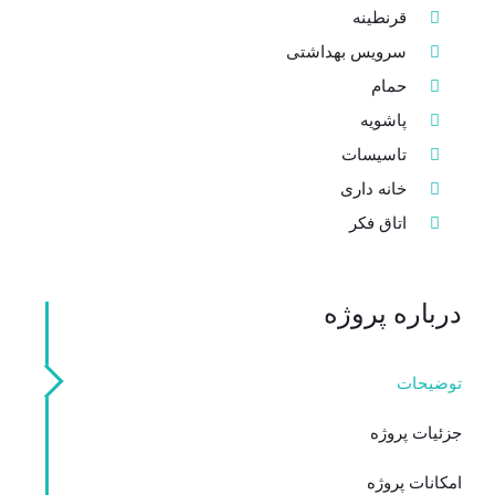
قرنطینه
سرویس بهداشتی
حمام
پاشویه
تاسیسات
خانه داری
اتاق فکر
درباره پروژه
توضیحات
جزئیات پروژه
امکانات پروژه