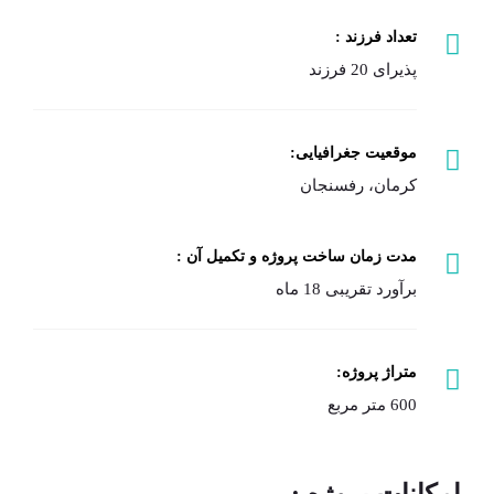
تعداد فرزند :
پذیرای 20 فرزند
موقعیت جغرافیایی:
کرمان، رفسنجان
مدت زمان ساخت پروژه و تکمیل آن :
برآورد تقریبی 18 ماه
متراژ پروژه:
600 متر مربع