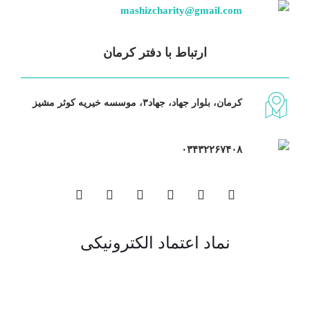
mashizcharity@gmail.com
ارتباط با دفتر کرمان
کرمان، بلوار جهاد، جهاد۳، موسسه خیریه کوثر مشیز
۰۳۴۳۲۲۶۷۴۰۸
نماد اعتماد الکترونیکی