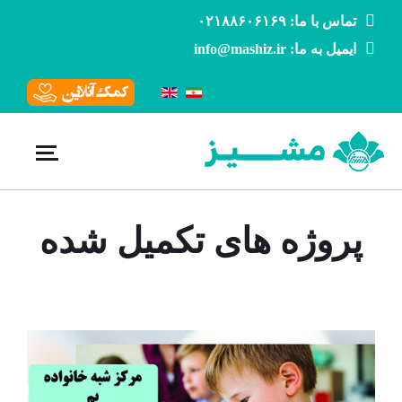
تماس با ما: ۰۲۱۸۸۶۰۶۱۶۹
ایمیل به ما: info@mashiz.ir
پروژه های تکمیل شده