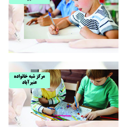
مرکز شبه خانواده بم
مرکز شبه خانواده عنبرآباد