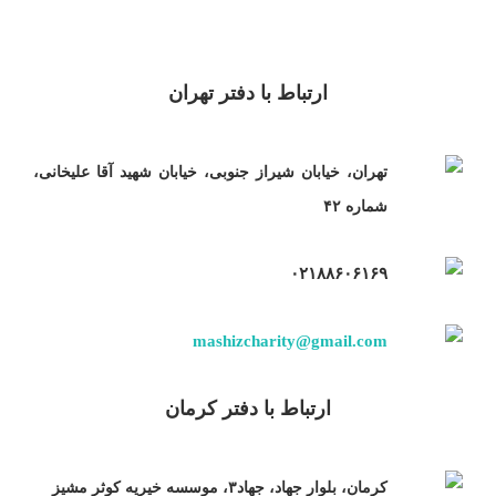
ارتباط با دفتر تهران
تهران، خیابان شیراز جنوبی، خیابان شهید آقا علیخانی،
شماره ۴۲
۰۲۱۸۸۶۰۶۱۶۹
mashizcharity@gmail.com
ارتباط با دفتر کرمان
کرمان، بلوار جهاد، جهاد۳، موسسه خیریه کوثر مشیز